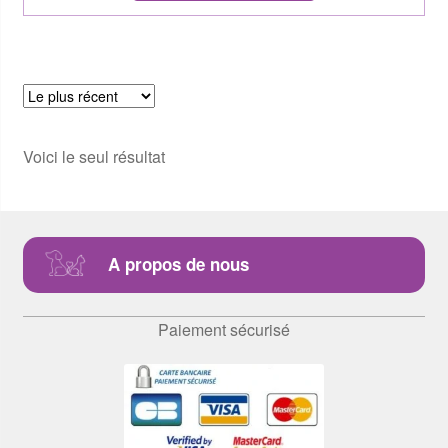
Voici le seul résultat
A propos de nous
Paiement sécurisé