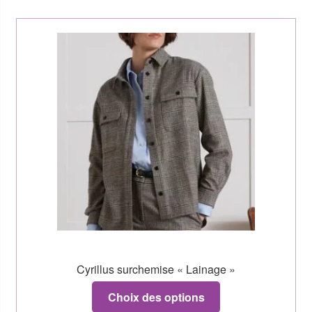
Cyrillus surchemise « Lainage »
Choix des options