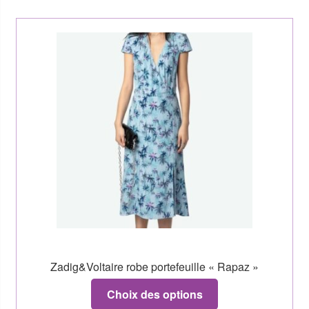
Zadig&Voltaire robe portefeuille « Rapaz »
Choix des options