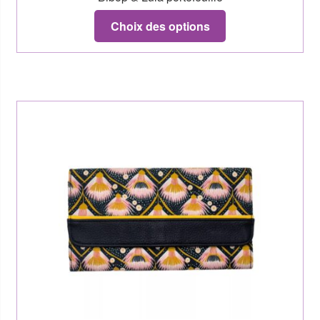
Choix des options