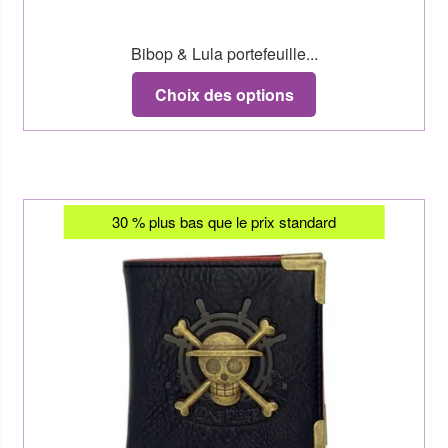
Bibop & Lula portefeuille...
Choix des options
30 % plus bas que le prix standard