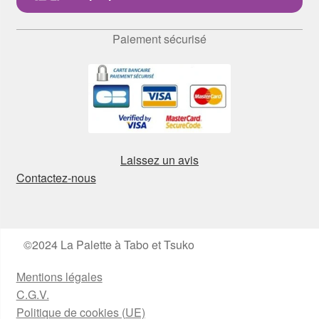
Paiement sécurisé
Laissez un avis
Contactez-nous
©2024 La Palette à Tabo et Tsuko
Mentions légales
C.G.V.
Politique de cookies (UE)