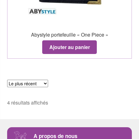
Abystyle portefeuille « One Piece »
Ajouter au panier
4 résultats affichés
A propos de nous