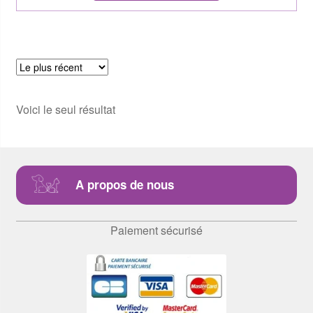
Voici le seul résultat
A propos de nous
Paiement sécurisé