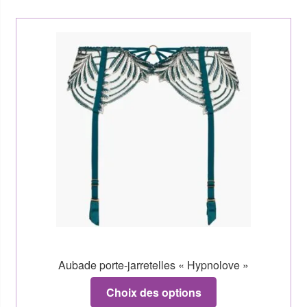
Aubade porte-jarretelles « Hypnolove »
Choix des options