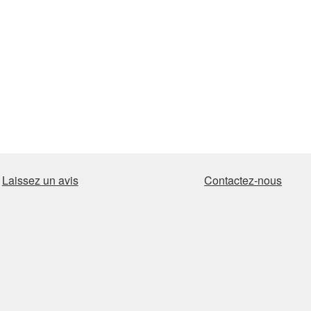
Laissez un avis
Contactez-nous