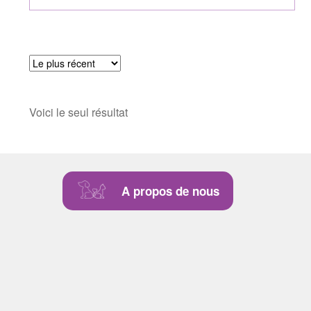
Voici le seul résultat
A propos de nous