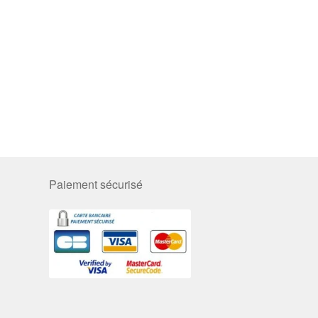
Paiement sécurisé