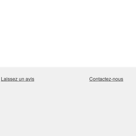
Laissez un avis
Contactez-nous