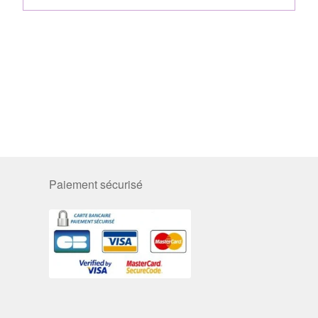
Paiement sécurisé