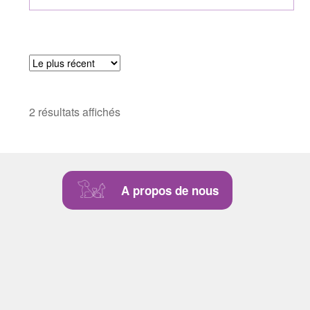
2 résultats affichés
A propos de nous