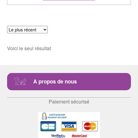
Voici le seul résultat
A propos de nous
Paiement sécurisé