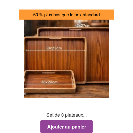
60 % plus bas que le prix standard
Set de 3 plateaux...
Ajouter au panier