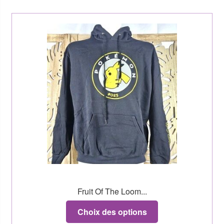
Fruit Of The Loom...
Choix des options