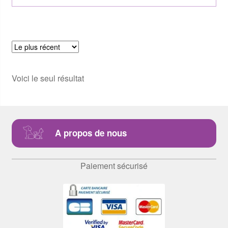
Voici le seul résultat
A propos de nous
Paiement sécurisé