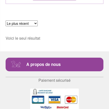
Voici le seul résultat
A propos de nous
Paiement sécurisé