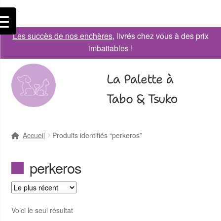
Les succès de nos enchères
, livrés chez vous à des prix
imbattables !
La Palette à
Tabo & Tsuko
Accueil
Produits identifiés “perkeros”
perkeros
Voici le seul résultat