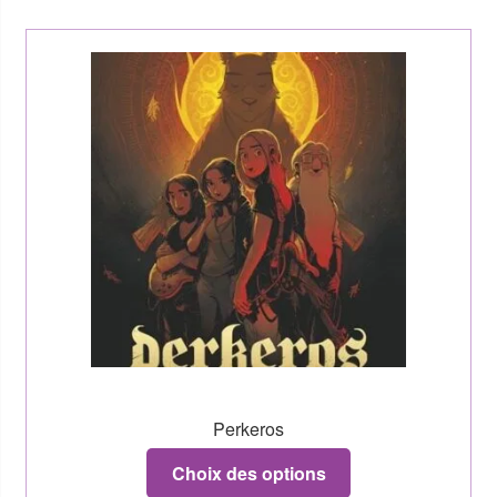
Perkeros
Choix des options