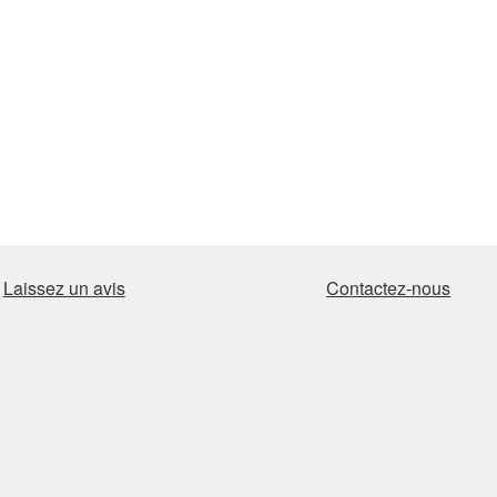
Laissez un avis
Contactez-nous