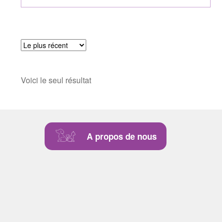
Voici le seul résultat
A propos de nous