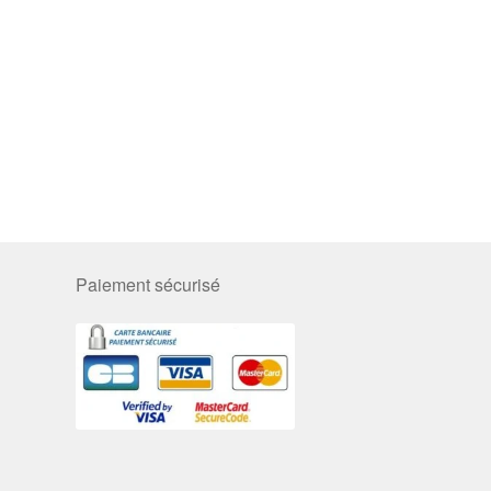
Paiement sécurisé