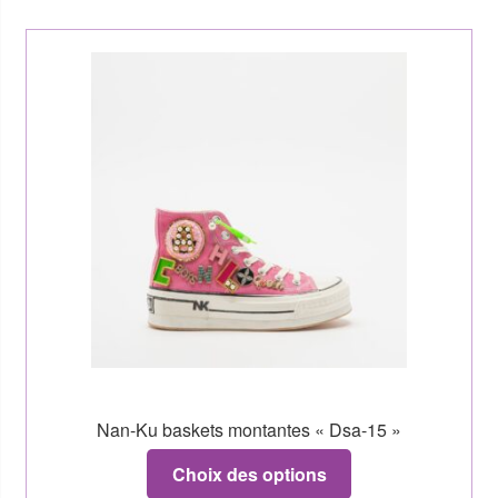
Nan-Ku baskets montantes « Dsa-15 »
Choix des options