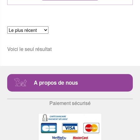
Voici le seul résultat
A propos de nous
Paiement sécurisé