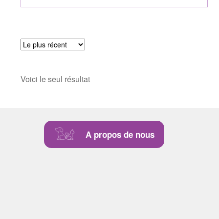
Voici le seul résultat
A propos de nous