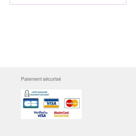
Paiement sécurisé