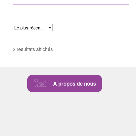
2 résultats affichés
A propos de nous