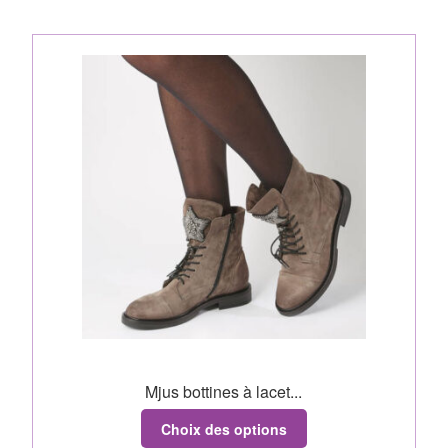
Mjus bottines à lacet...
Choix des options