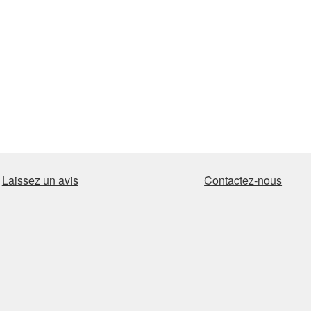
Laissez un avis
Contactez-nous