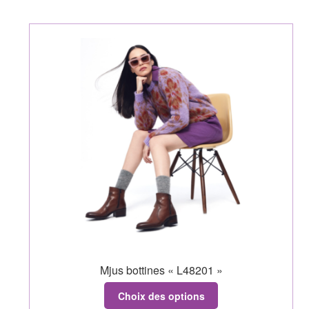
Mjus bottines « L48201 »
Choix des options