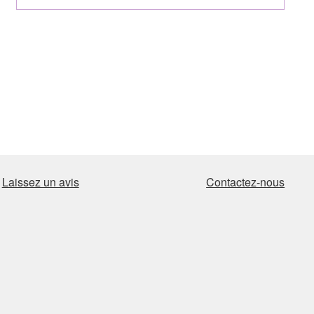
Laissez un avis
Contactez-nous