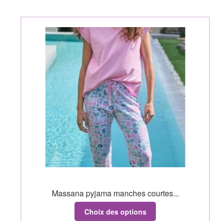
Massana pyjama manches courtes...
Choix des options