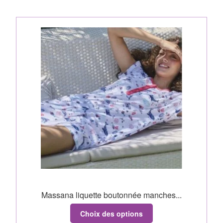
Massana liquette boutonnée manches...
Choix des options