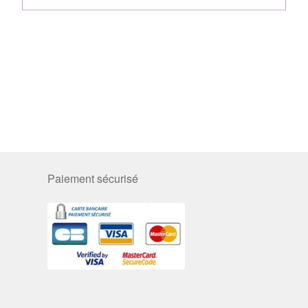
Paiement sécurisé