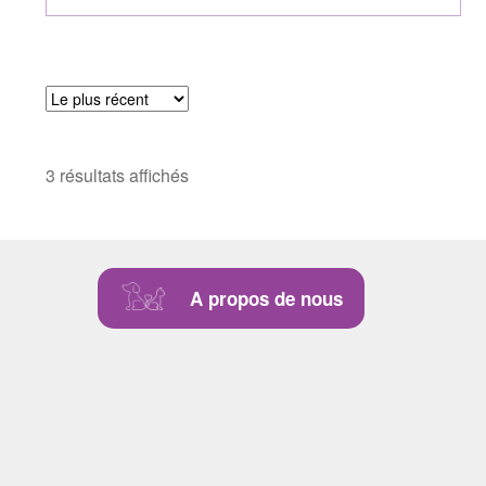
3 résultats affichés
A propos de nous