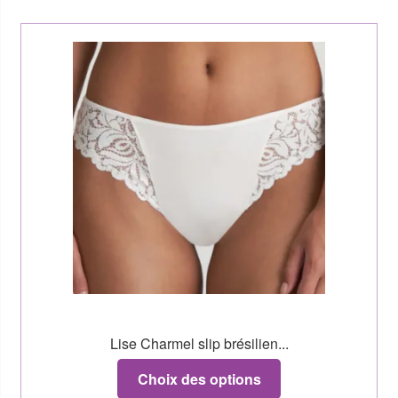
Lise Charmel slip brésilien...
Choix des options