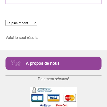
Voici le seul résultat
A propos de nous
Paiement sécurisé