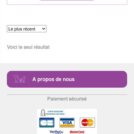
Voici le seul résultat
A propos de nous
Paiement sécurisé