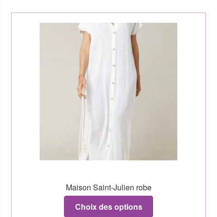
Maison Saint-Julien robe
Choix des options