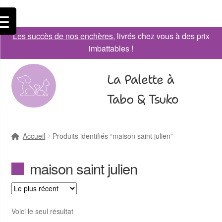
Les succès de nos enchères
, livrés chez vous à des prix
imbattables !
La Palette à
Tabo & Tsuko
Accueil
Produits identifiés “maison saint julien”
maison saint julien
Voici le seul résultat