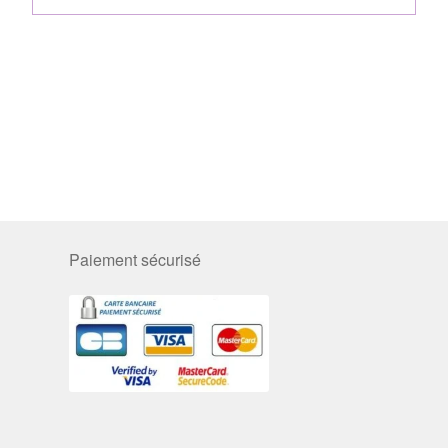
Paiement sécurisé