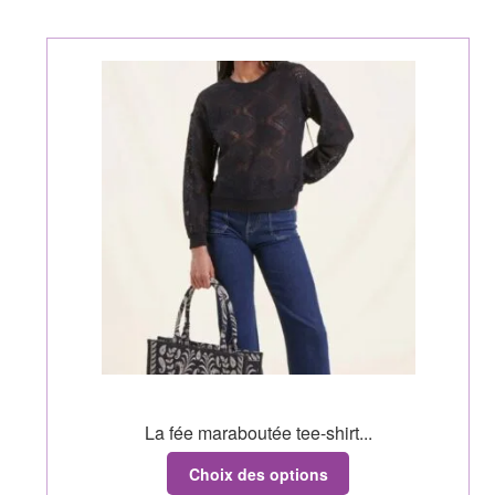
La fée maraboutée tee-shirt...
Choix des options