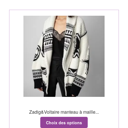
Zadig&Voltaire manteau à maille...
Choix des options