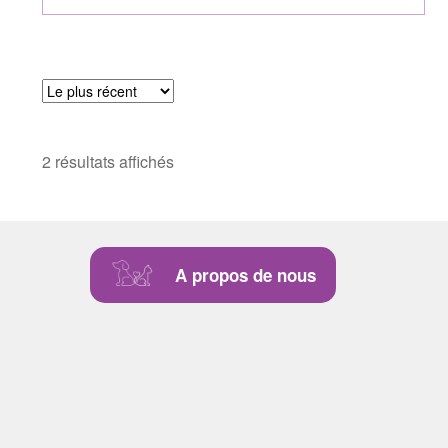
2 résultats affichés
A propos de nous