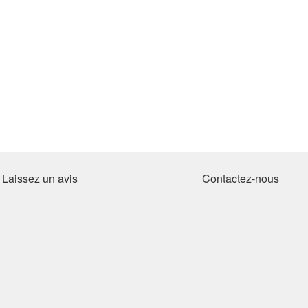
Laissez un avis
Contactez-nous