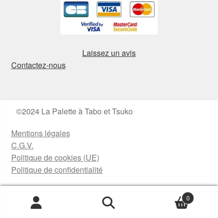
Laissez un avis
Contactez-nous
©2024 La Palette à Tabo et Tsuko
Mentions légales
C.G.V.
Politique de cookies (UE)
Politique de confidentialité
0
Recherche