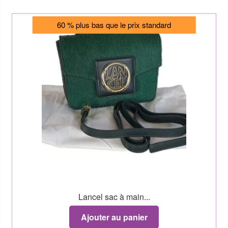
60 % plus bas que le prix standard
Lancel sac à main...
Ajouter au panier