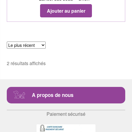
Ajouter au panier
2 résultats affichés
A propos de nous
Paiement sécurisé