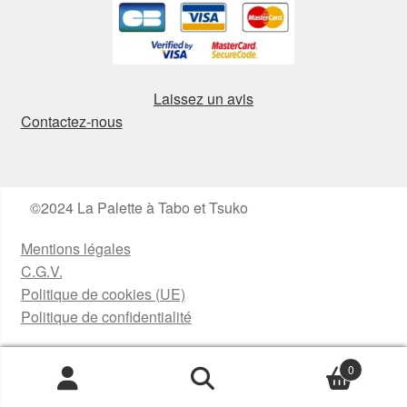
Laissez un avis
Contactez-nous
©2024 La Palette à Tabo et Tsuko
Mentions légales
C.G.V.
Politique de cookies (UE)
Politique de confidentialité
0
Recherche