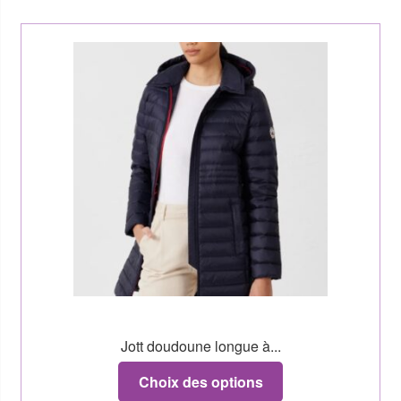
Jott doudoune longue à...
Choix des options