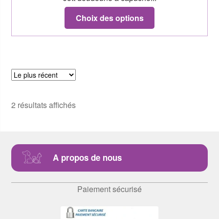
Choix des options
2 résultats affichés
A propos de nous
Paiement sécurisé