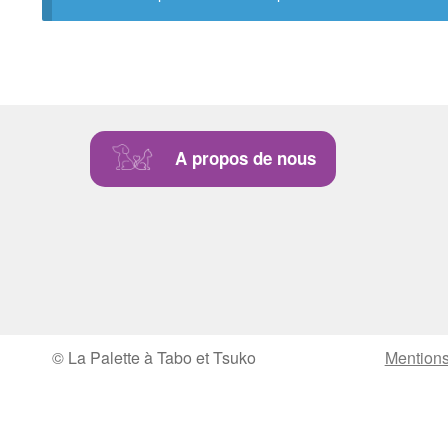
A propos de nous
© La Palette à Tabo et Tsuko
Mentions