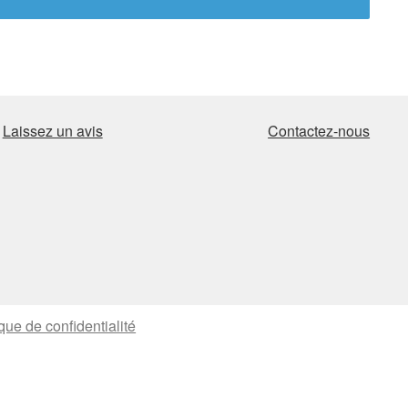
Laissez un avis
Contactez-nous
ique de confidentialité