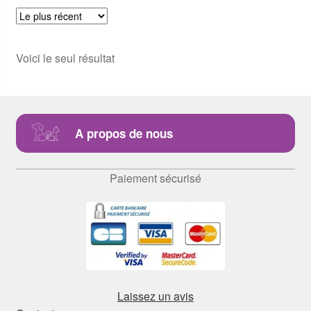
Voici le seul résultat
A propos de nous
Paiement sécurisé
Laissez un avis