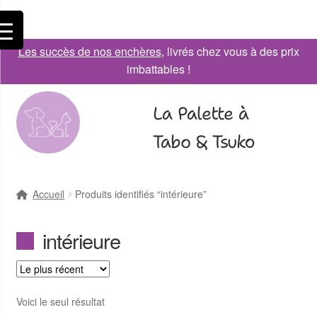
Les succès de nos enchères
, livrés chez vous à des prix
imbattables !
La Palette à
Tabo & Tsuko
Accueil
Produits identifiés “intérieure”
intérieure
Voici le seul résultat