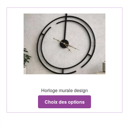
Horloge murale design
Choix des options