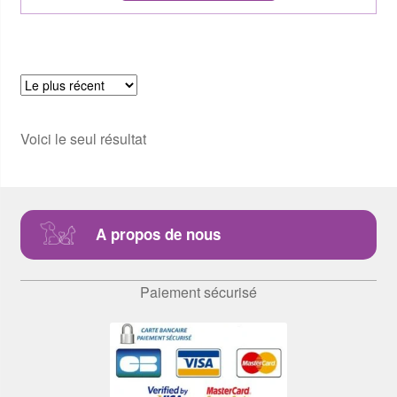
Voici le seul résultat
A propos de nous
Paiement sécurisé