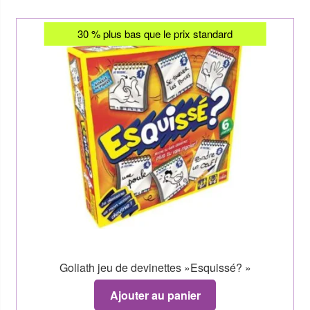
30 % plus bas que le prix standard
Goliath jeu de devinettes »Esquissé? »
Ajouter au panier