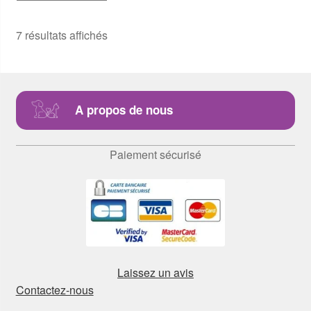
7 résultats affichés
A propos de nous
Paiement sécurisé
Laissez un avis
Contactez-nous