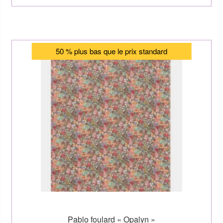
50 % plus bas que le prix standard
Pablo foulard « Opalyn »