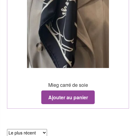
Mieg carré de soie
Ajouter au panier