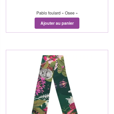
Pablo foulard « Osee »
Ajouter au panier