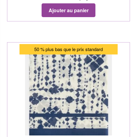
Ajouter au panier
50 % plus bas que le prix standard