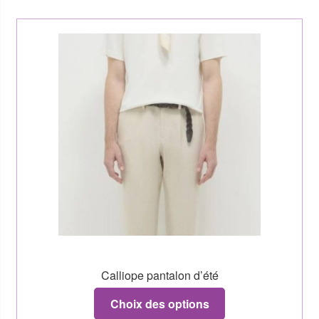
Calliope pantalon d’été
Choix des options