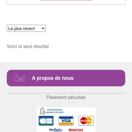
Voici le seul résultat
A propos de nous
Paiement sécurisé