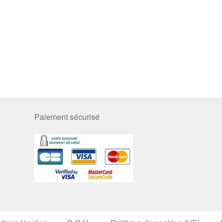
Paiement sécurisé