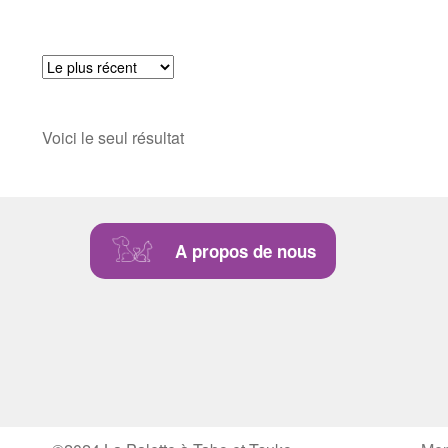
Voici le seul résultat
A propos de nous