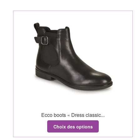
Ecco boots « Dress classic...
Choix des options