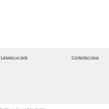
Laissez un avis
Contactez-nous