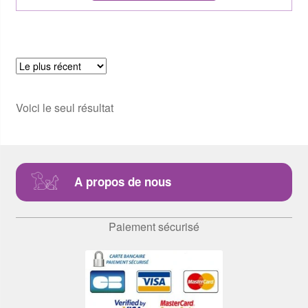
Voici le seul résultat
A propos de nous
Paiement sécurisé