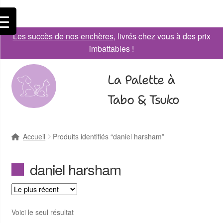
Les succès de nos enchères
, livrés chez vous à des prix
imbattables !
La Palette à
Tabo & Tsuko
Accueil
Produits identifiés “daniel harsham”
daniel harsham
Voici le seul résultat