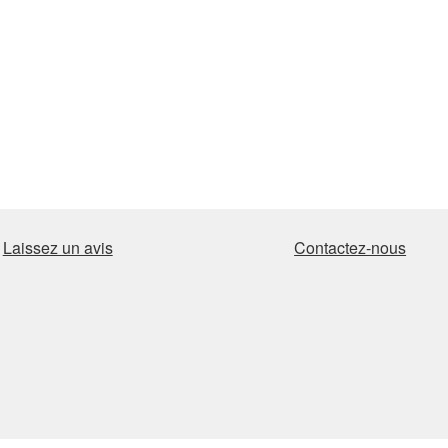
Laissez un avis
Contactez-nous