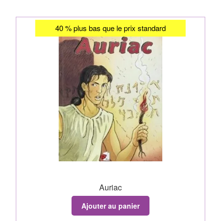
40 % plus bas que le prix standard
Auriac
Ajouter au panier