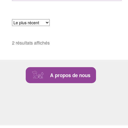
2 résultats affichés
A propos de nous