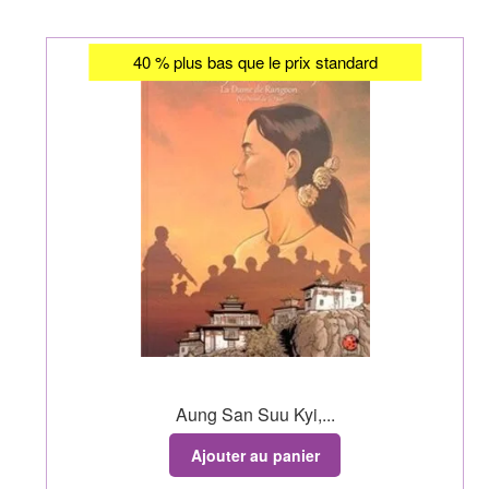
40 % plus bas que le prix standard
Aung San Suu Kyi,...
Ajouter au panier