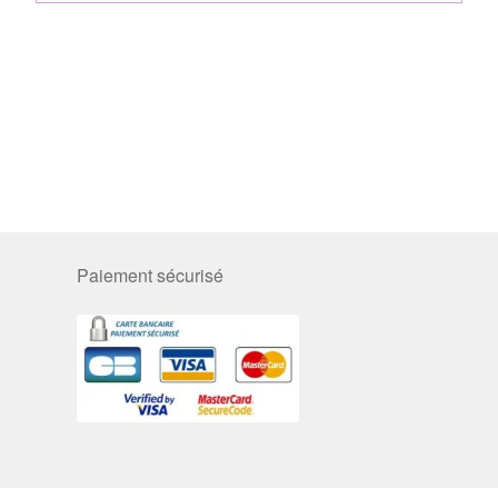
Paiement sécurisé