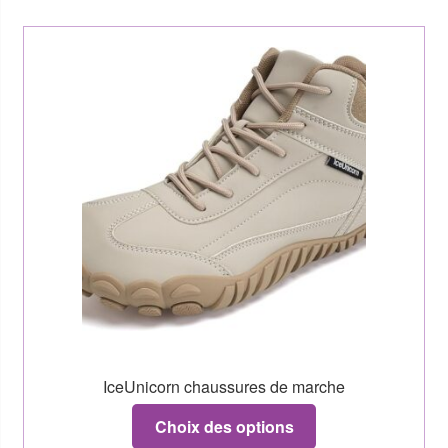
IceUnicorn chaussures de marche
Choix des options