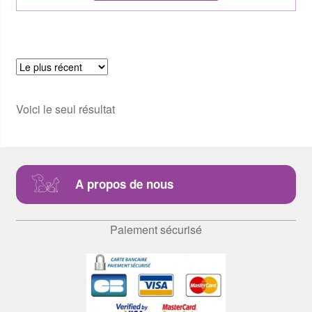
Voici le seul résultat
A propos de nous
Paiement sécurisé