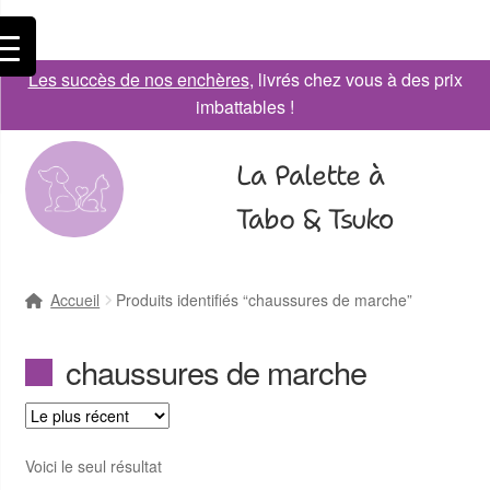
Les succès de nos enchères
, livrés chez vous à des prix
imbattables !
La Palette à
Tabo & Tsuko
Accueil
Produits identifiés “chaussures de marche”
chaussures de marche
Voici le seul résultat