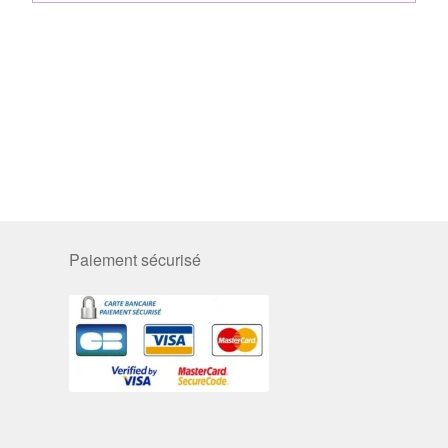
Paiement sécurisé