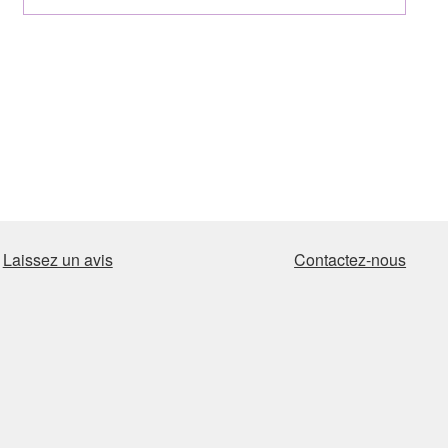
Laissez un avis
Contactez-nous