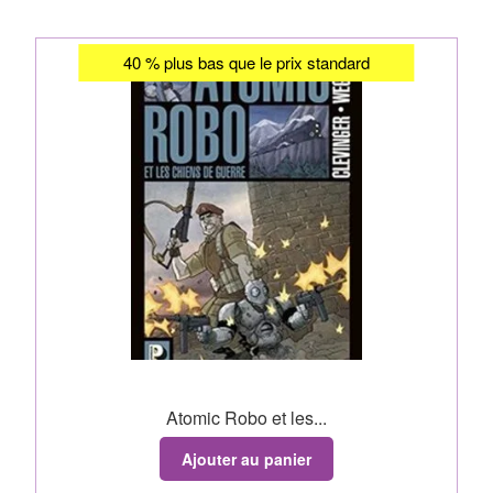
40 % plus bas que le prix standard
Atomic Robo et les...
Ajouter au panier