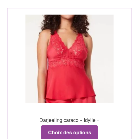
Darjeeling caraco « Idylle »
Choix des options