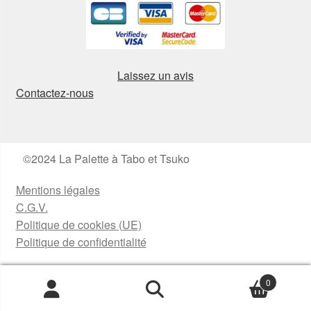
Laissez un avis
Contactez-nous
©2024 La Palette à Tabo et Tsuko
Mentions légales
C.G.V.
Politique de cookies (UE)
Politique de confidentialité
0
Recherche