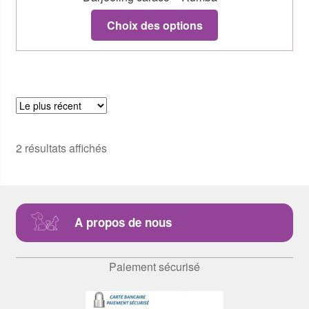
Choix des options
2 résultats affichés
A propos de nous
Paiement sécurisé