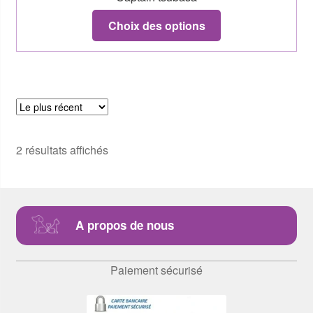
Choix des options
2 résultats affichés
A propos de nous
Paiement sécurisé