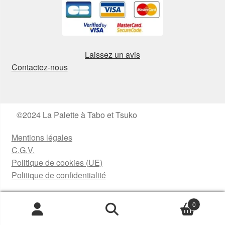
Laissez un avis
Contactez-nous
©2024 La Palette à Tabo et Tsuko
Mentions légales
C.G.V.
Politique de cookies (UE)
Politique de confidentialité
0
Recherche