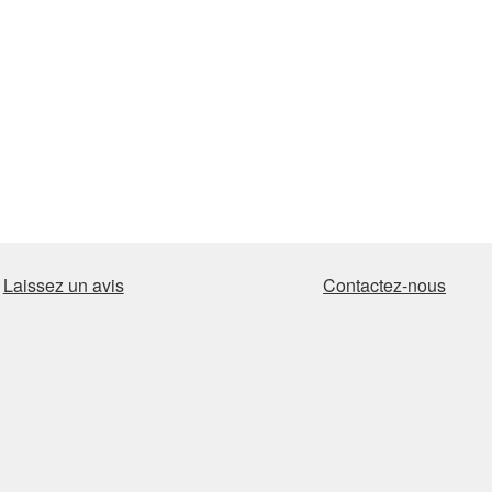
Laissez un avis
Contactez-nous