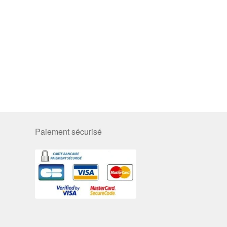
Paiement sécurisé