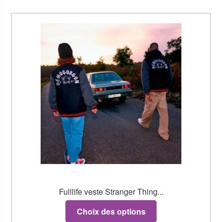
Fulllife veste Stranger Thing...
Choix des options