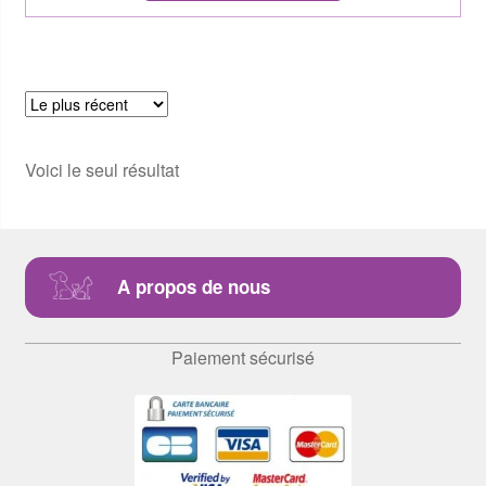
Voici le seul résultat
A propos de nous
Paiement sécurisé