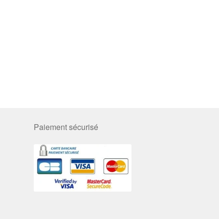
Paiement sécurisé