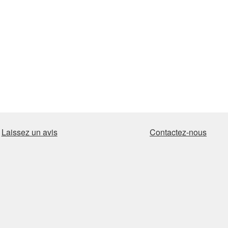
Laissez un avis
Contactez-nous