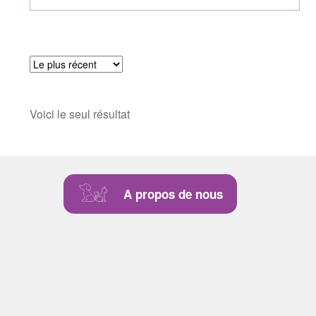
Voici le seul résultat
A propos de nous