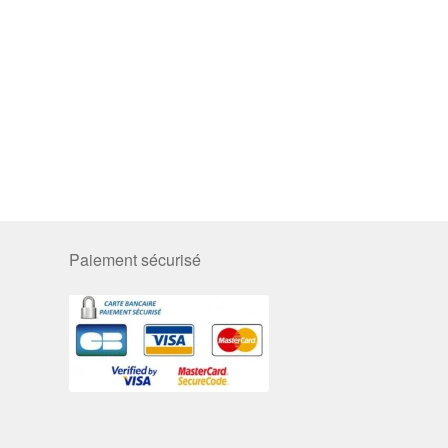
Paiement sécurisé