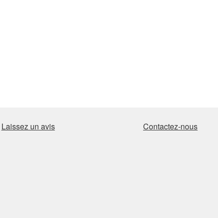
Laissez un avis
Contactez-nous