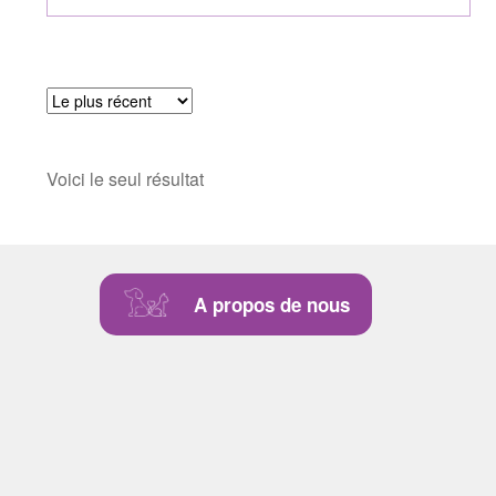
Voici le seul résultat
A propos de nous