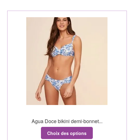
Agua Doce bikini demi-bonnet...
Choix des options