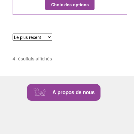
Choix des options
4 résultats affichés
A propos de nous