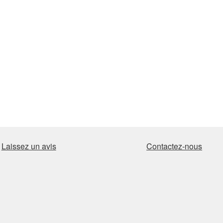
Laissez un avis
Contactez-nous