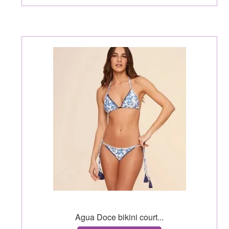
Agua Doce bikini court...