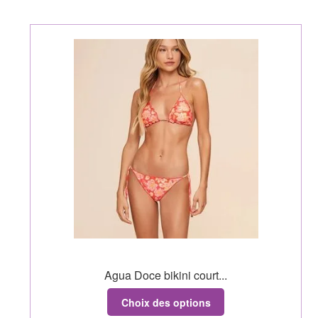
Agua Doce bikini court...
Choix des options