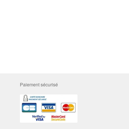
Paiement sécurisé