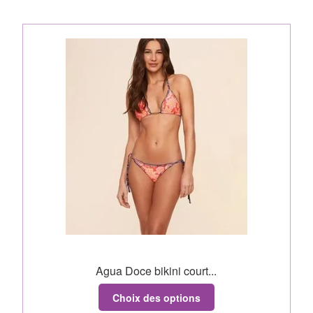
Agua Doce bikini court...
Choix des options