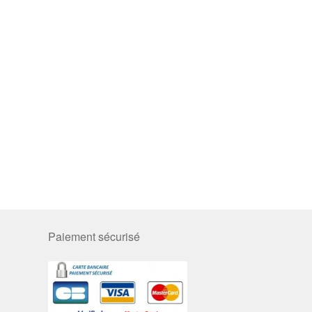
Paiement sécurisé