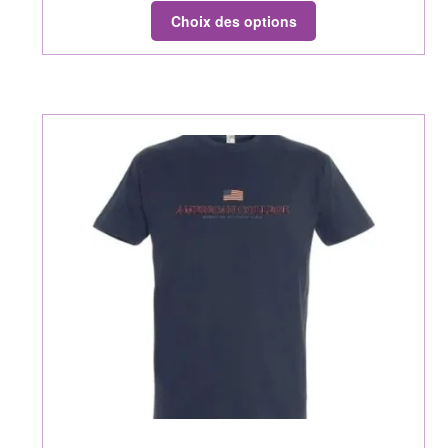
Choix des options