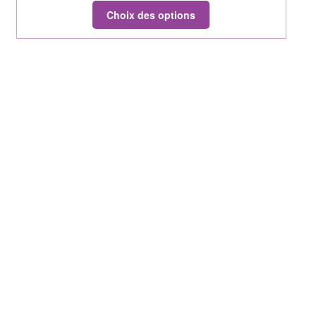
Choix des options