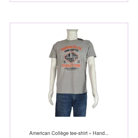
American Collège tee-shirt « Hand...