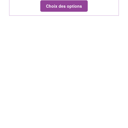
Choix des options