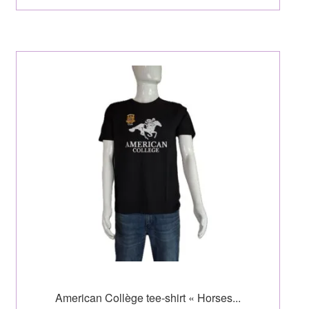
American Collège tee-shirt « Horses...