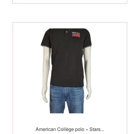
American Collège polo « Stars...