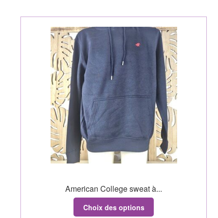
American College sweat à...
Choix des options