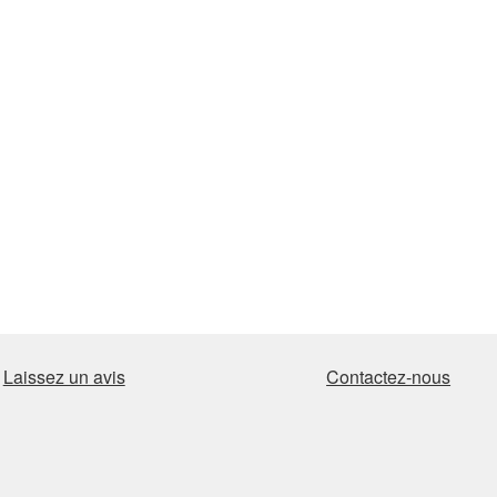
Laissez un avis
Contactez-nous