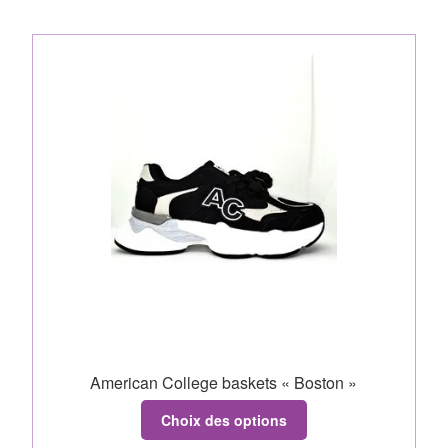
American College baskets « Boston »
Choix des options