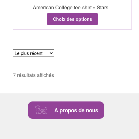
American Collège tee-shirt « Stars...
Choix des options
7 résultats affichés
A propos de nous