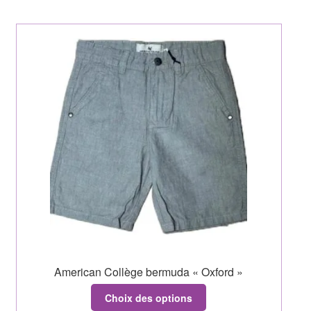
American Collège bermuda « Oxford »
Choix des options