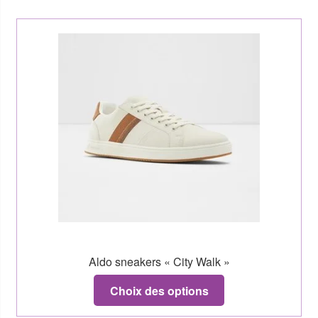
Aldo sneakers « City Walk »
Choix des options