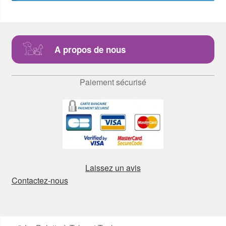
A propos de nous
Paiement sécurisé
Laissez un avis
Contactez-nous