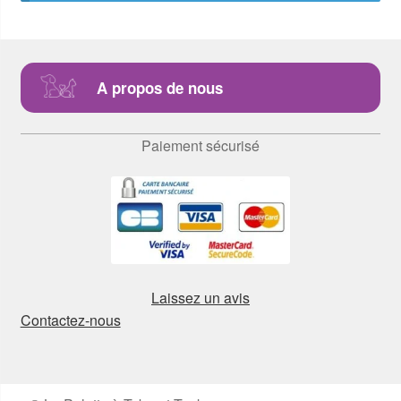
A propos de nous
Paiement sécurisé
Laissez un avis
Contactez-nous