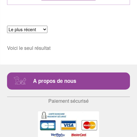
Voici le seul résultat
A propos de nous
Paiement sécurisé