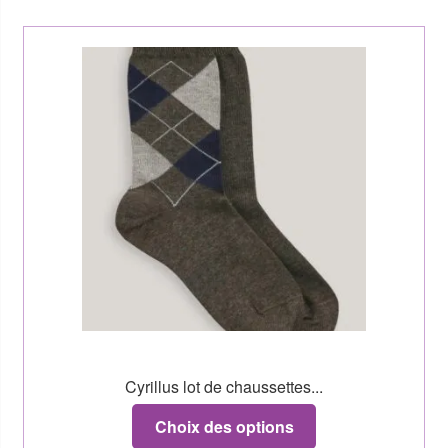
Cyrillus lot de chaussettes...
Choix des options