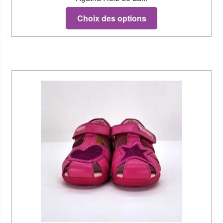
Choix des options