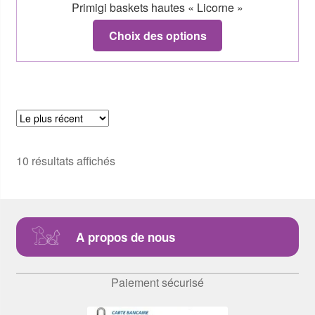
Primigi baskets hautes « Licorne »
Choix des options
10 résultats affichés
A propos de nous
Paiement sécurisé