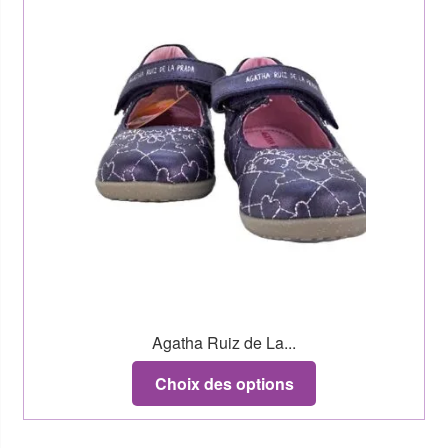
Agatha Ruiz de La...
Choix des options