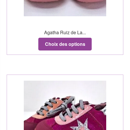
Agatha Ruiz de La...
Choix des options