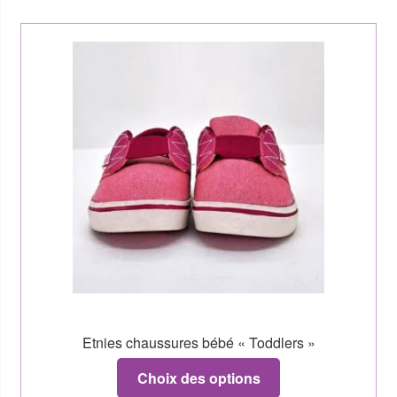
Etnies chaussures bébé « Toddlers »
Choix des options