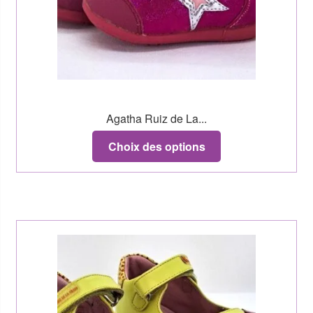
Agatha Ruiz de La...
Choix des options