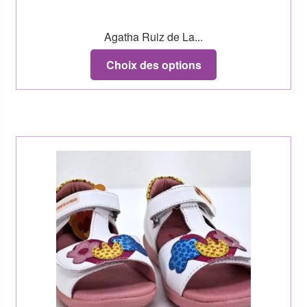
Agatha Ruiz de La...
Choix des options