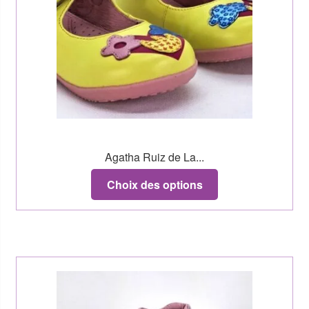
Agatha Ruiz de La...
Choix des options