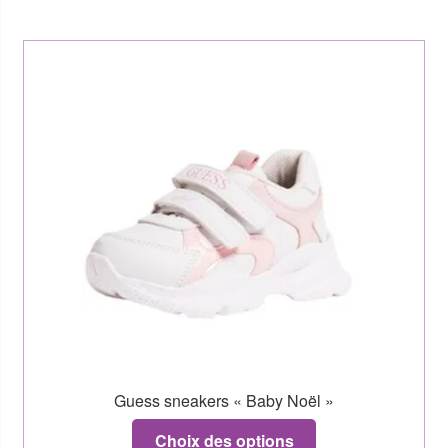
Guess sneakers « Baby Noël »
Choix des options