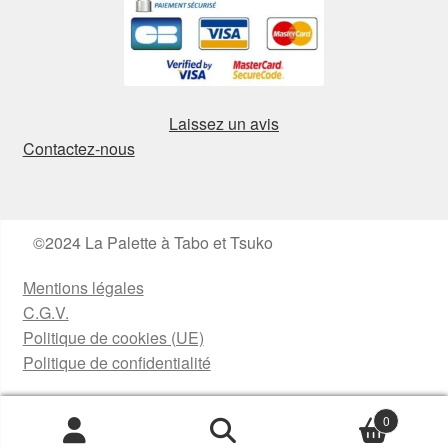
Laissez un avis
Contactez-nous
©2024 La Palette à Tabo et Tsuko
Mentions légales
C.G.V.
Politique de cookies (UE)
Politique de confidentialité
0
Recherche