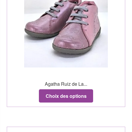
Agatha Ruiz de La...
Choix des options