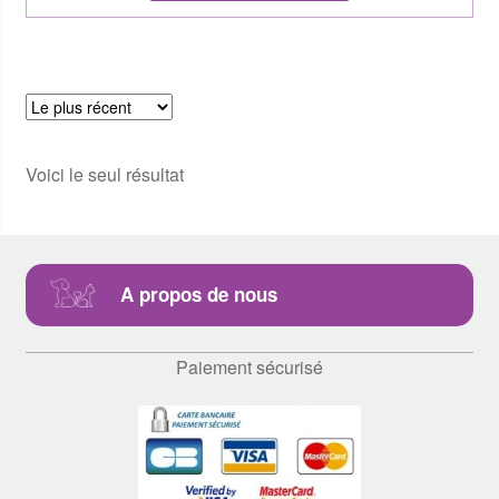
Voici le seul résultat
A propos de nous
Paiement sécurisé