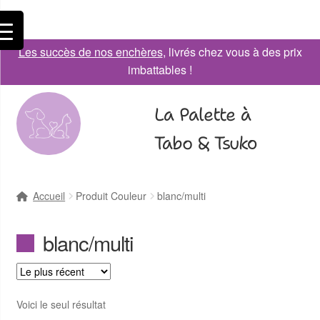
Les succès de nos enchères
, livrés chez vous à des prix
imbattables !
La Palette à
Tabo & Tsuko
Accueil
Produit Couleur
blanc/multi
blanc/multi
Voici le seul résultat